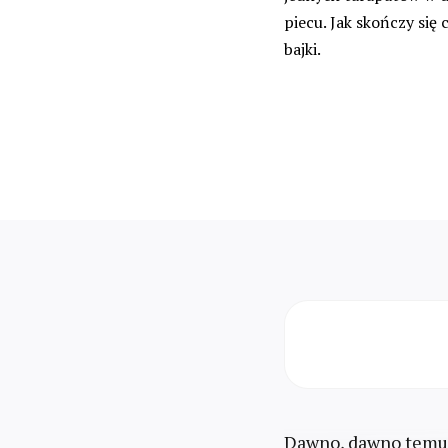
piecu. Jak skończy się c
bajki.
Dawno, dawno temu, 