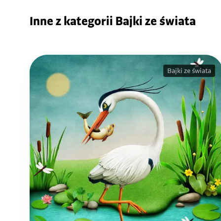
Inne z kategorii Bajki ze świata
Bajki ze świata