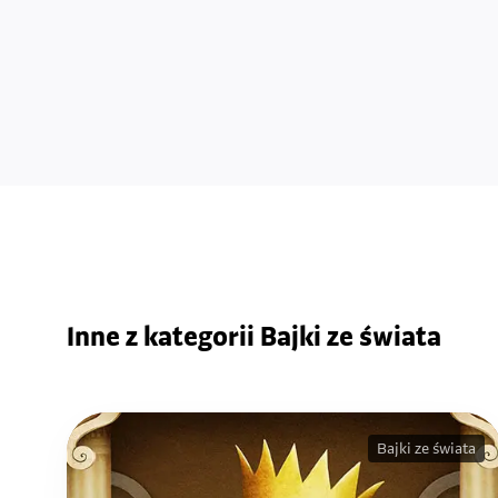
Inne z kategorii Bajki ze świata
Bajki ze świata