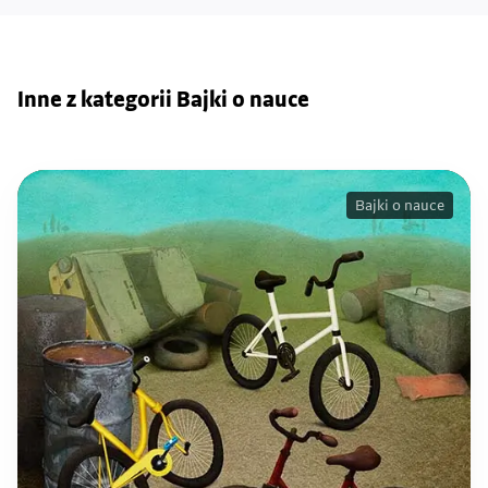
Inne z kategorii Bajki o nauce
Bajki o nauce