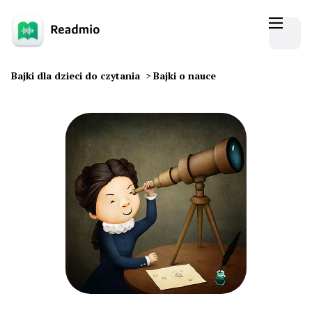
Bajki dla dzieci do czytania
>
Bajki o nauce