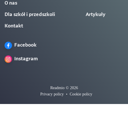
O nas
Dla szkół i przedszkoli
Artykuły
Kontakt
Facebook
Instagram
Readmio © 2026
Privacy policy
•
Cookie policy