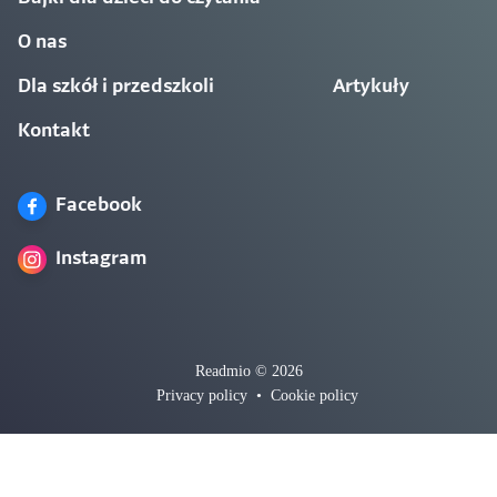
O nas
Dla szkół i przedszkoli
Artykuły
Kontakt
Facebook
Instagram
Readmio © 2026
Privacy policy
•
Cookie policy