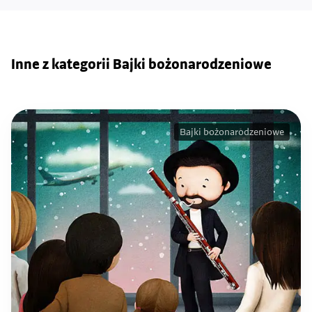
Inne z kategorii Bajki bożonarodzeniowe
Bajki bożonarodzeniowe