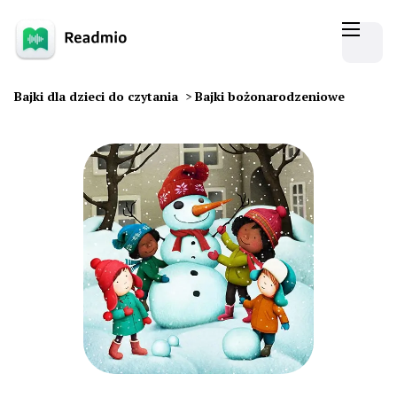
Bajki dla dzieci do czytania
>
Bajki bożonarodzeniowe