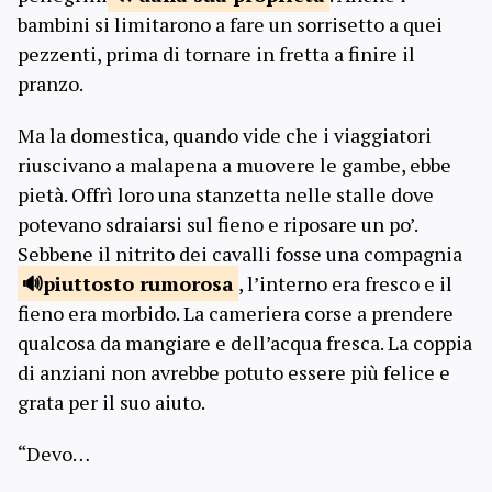
bambini si limitarono a fare un sorrisetto a quei
pezzenti, prima di tornare in fretta a finire il
pranzo.
Ma la domestica, quando vide che i viaggiatori
riuscivano a malapena a muovere le gambe, ebbe
pietà. Offrì loro una stanzetta nelle stalle dove
potevano sdraiarsi sul fieno e riposare un po’.
Sebbene il nitrito dei cavalli fosse una compagnia
piuttosto
rumorosa
, l’interno era fresco e il
fieno era morbido. La cameriera corse a prendere
qualcosa da mangiare e dell’acqua fresca. La coppia
di anziani non avrebbe potuto essere più felice e
grata per il suo aiuto.
“Devo…