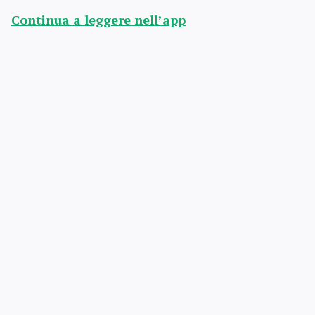
Continua a leggere nell’app