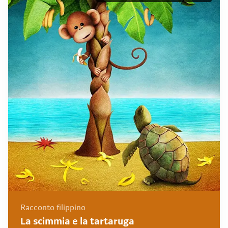
Racconto filippino
La scimmia e la tartaruga