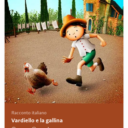
Racconto italiano
Vardiello e la gallina