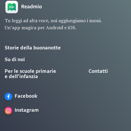
Tu leggi ad alta voce, noi aggiungiamo i suoni.
Un’app magica per Android e iOS.
Storie della buonanotte
Su di noi
Per le scuole primarie
Contatti
e dell’infanzia
Facebook
Instagram