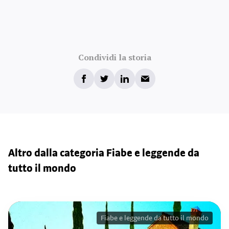
Condividi la storia
Altro dalla categoria Fiabe e leggende da
tutto il mondo
Fiabe e leggende da tutto il mondo