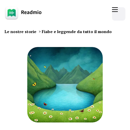
Le nostre storie
>
Fiabe e leggende da tutto il mondo