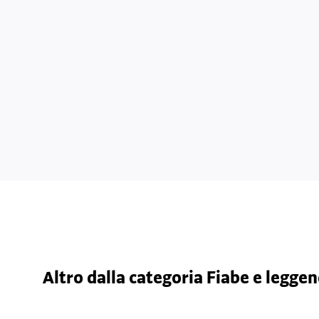
Altro dalla categoria Fiabe e legge