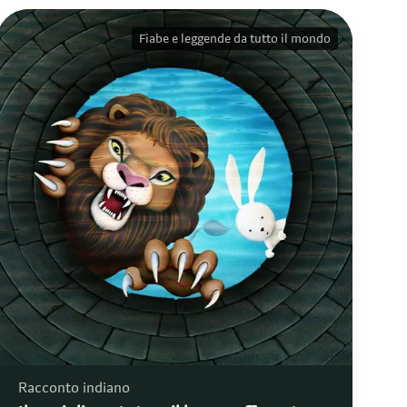
Fiabe e leggende da tutto il mondo
Racconto indiano