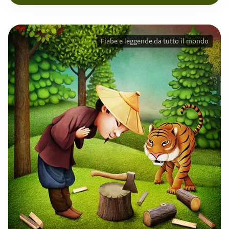
Fiabe e leggende da tutto il mondo