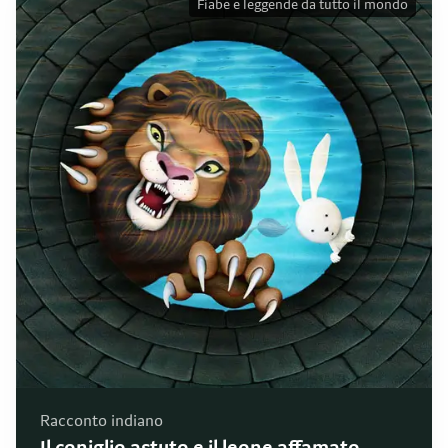
Fiabe e leggende da tutto il mondo
Racconto indiano