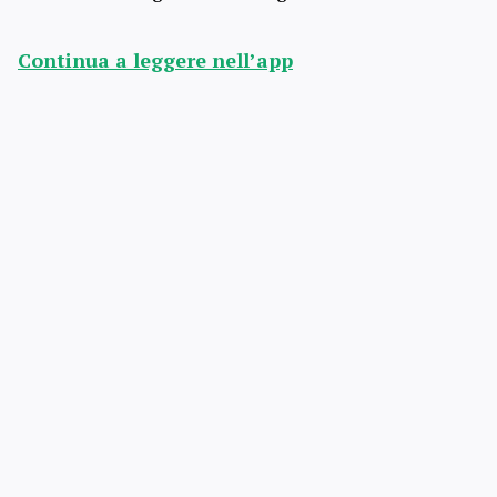
Continua a leggere nell’app