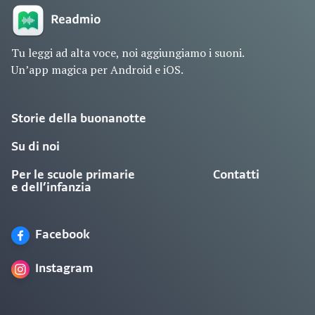
Tu leggi ad alta voce, noi aggiungiamo i suoni.
Un’app magica per Android e iOS.
Storie della buonanotte
Su di noi
Per le scuole primarie
Contatti
e dell’infanzia
Facebook
Instagram