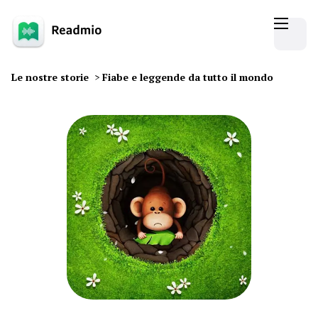
Le nostre storie
>
Fiabe e leggende da tutto il mondo