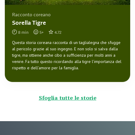
Racconto coreano
Sorella Tigre
8
min
5
+
4.72
Questa storia coreana racconta di un taglialegna che sfugge
al pericolo grazie al suo ingegno. E non solo si salva dalla
tigre, ma ottiene anche cibo a sufficienza per molti anni a
venire. Fa tutto questo ricordando alla tigre l'importanza del
rispetto e dell'amore per la famiglia.
Sfoglia tutte le storie