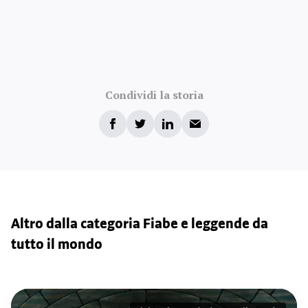
Condividi la storia
Altro dalla categoria Fiabe e leggende da
tutto il mondo