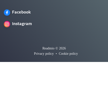
Facebook
Instagram
Readmio © 2026
Privacy policy
•
Cookie policy