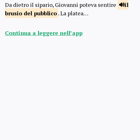
Da dietro il sipario, Giovanni poteva sentire
il
brusio del
pubblico
. La platea…
Continua a leggere nell’app