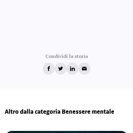
Condividi la storia
Altro dalla categoria Benessere mentale