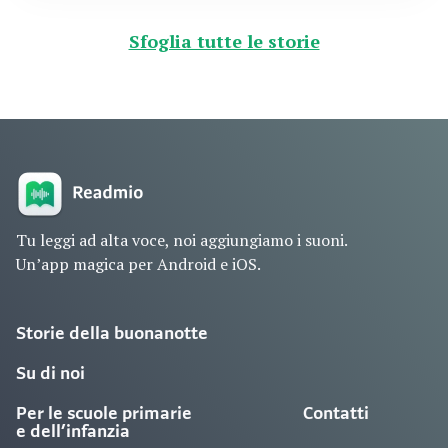
Sfoglia tutte le storie
Tu leggi ad alta voce, noi aggiungiamo i suoni.
Un’app magica per Android e iOS.
Storie della buonanotte
Su di noi
Per le scuole primarie
Contatti
e dell’infanzia