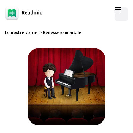
Le nostre storie
>
Benessere mentale