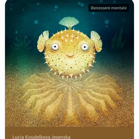
Benessere mentale
Lucia Koudelkova Jesenska