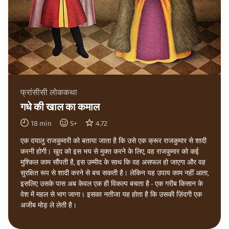
फ्रांसीसी लोककथा
गधे की खाल का कमाल
18
min
5
+
4.72
एक दयालु राजकुमारी को बताया जाता है कि उसे एक क्रूर राजकुमार से शादी
करनी होगी। खुद को इस भय से मुक्त करने के लिए, वह राजकुमार को कई
मुश्किल काम सौंपती है, इस उम्मीद के साथ कि वह असफल हो जाएगा और वह
सुरक्षित रूप से शादी करने से बच सकती है। लेकिन यह उपाय काम नहीं आता,
इसलिए उसके पास अब केवल एक ही विकल्प बचता है - एक गरीब किसान के
वेश में महल से भाग जाना। इसका नतीजा यह होता है कि उसकी ज़िंदगी एक
अजीब मोड़ ले लेती है।