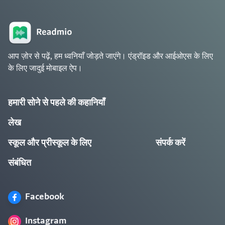
आप ज़ोर से पढ़ें, हम ध्वनियाँ जोड़ते जाएंगे। एंड्रॉइड और आईओएस के लिए
के लिए जादुई मोबाइल ऐप।
हमारी सोने से पहले की कहानियाँ
लेख
स्कूल और प्रीस्कूल के लिए
संपर्क करें
संबंधित
Facebook
Instagram