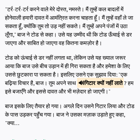
"टर्र-टर्र-टर्र करने वाले मेरे दोस्त, नमस्ते। मैं तुम्हें कल बादलों में
होनेवाली हमारी दावत में आमंत्रित करना चाहता हूँ। मैं तुम्हें वहाँ ले जा
सकता हूँ, क्योंकि तुम तो उड़ नहीं सकते। मैं तुम्हें अपने पंजों में उठा
लूँगा," बाज ने टोड से कहा। उसे यह उम्मीद थी कि टोड ऊँचाई से डर
जाएगा और साबित हो जाएगा वह कितना कमज़ोर है।
टोड को ऊंचाई से डर नहीं लगता था, लेकिन उसे यह ख्याल जरूर
आया कि बाज उसे बीच उड़ान में ही गिरा सकता है और हमेशा के लिए
उससे छुटकारा पा सकता है। इसलिए उसने एक सुझाव दिया: "एक
बढ़िया विचार है, बाज। तुम अपने साथ
गिटार क्यों
नहीं लाते
? हम
इसे बजाएँगे और इससे दावत और भी मज़ेदार हो जाएगी।"
बाज इसके लिए तैयार हो गया। अगले दिन उसने गिटार लिया और टोड
के पास उड़कर पहुँच गया। बाज ने उसका मज़ाक उड़ाते हुए कहा,
"क्या…