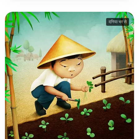
दनिया भर से