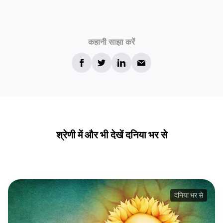
कहानी साझा करें
श्रेणी में और भी देखें दनिया भर से
दनिया भर से