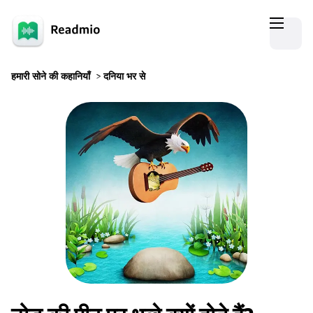
हमारी सोने की कहानियाँ
>
दनिया भर से