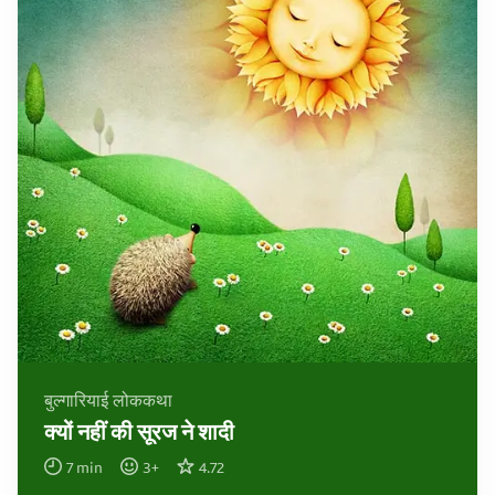
बुल्गारियाई लोककथा
क्यों नहीं की सूरज ने शादी
7
min
3
+
4.72