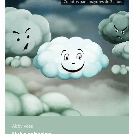
Cuentos para mayores de 3 años
Abby Voss