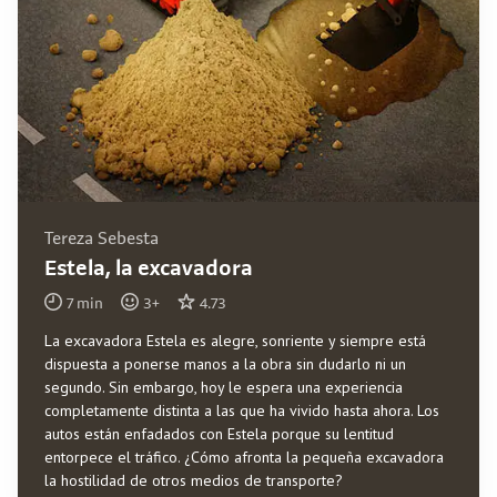
Tereza Sebesta
Estela, la excavadora
7
min
3
+
4.73
La excavadora Estela es alegre, sonriente y siempre está
dispuesta a ponerse manos a la obra sin dudarlo ni un
segundo. Sin embargo, hoy le espera una experiencia
completamente distinta a las que ha vivido hasta ahora. Los
autos están enfadados con Estela porque su lentitud
entorpece el tráfico. ¿Cómo afronta la pequeña excavadora
la hostilidad de otros medios de transporte?