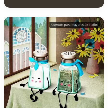
Cuentos para mayores de 3 años