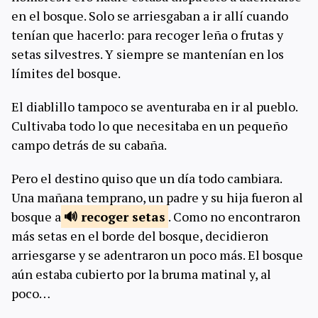
en el bosque. Solo se arriesgaban a ir allí cuando
tenían que hacerlo: para recoger leña o frutas y
setas silvestres. Y siempre se mantenían en los
límites del bosque.
El diablillo tampoco se aventuraba en ir al pueblo.
Cultivaba todo lo que necesitaba en un pequeño
campo detrás de su cabaña.
Pero el destino quiso que un día todo cambiara.
Una mañana temprano, un padre y su hija fueron al
bosque a
recoger
setas
. Como no encontraron
más setas en el borde del bosque, decidieron
arriesgarse y se adentraron un poco más. El bosque
aún estaba cubierto por la bruma matinal y, al
poco…