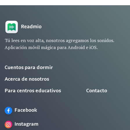
Tú lees en voz alta, nosotros agregamos los sonidos.
Aplicación móvil mágica para Android e iOS.
Cuentos para dormir
Acerca de nosotros
Para centros educativos
Contacto
Facebook
Instagram