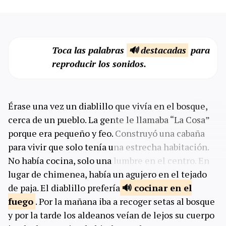
Toca las palabras
🔊 destacadas
para
reproducir los sonidos.
Érase una vez un diablillo que vivía en el bosque,
cerca de un pueblo. La gente le llamaba “La Cosa”
porque era pequeño y feo. Construyó una cabaña
para vivir que solo tenía una estrecha habitación.
No había cocina, solo una lumbre en el centro. En
lugar de chimenea, había un agujero en el tejado
de paja. El diablillo prefería
cocinar en el
fuego
. Por la mañana iba a recoger setas al bosque
y por la tarde los aldeanos veían de lejos su cuerpo