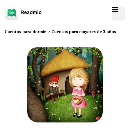
Cuentos para dormir
>
Cuentos para mayores de 3 años