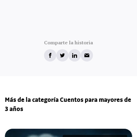
Comparte la historia
Más de la categoría Cuentos para mayores de
3 años