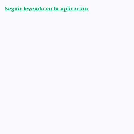
Seguir leyendo en la aplicación