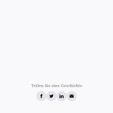
Teilen Sie eine Geschichte