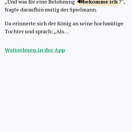
„Und was für eine Belohnung
bekomme
ich
?“,
fragte daraufhin mutig der Spielmann.
Da erinnerte sich der König an seine hochmütige
Tochter und sprach: „Als…
Weiterlesen in der App