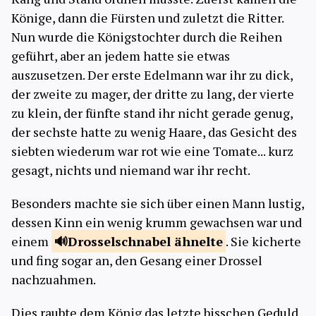
Könige, dann die Fürsten und zuletzt die Ritter.
Nun wurde die Königstochter durch die Reihen
geführt, aber an jedem hatte sie etwas
auszusetzen. Der erste Edelmann war ihr zu dick,
der zweite zu mager, der dritte zu lang, der vierte
zu klein, der fünfte stand ihr nicht gerade genug,
der sechste hatte zu wenig Haare, das Gesicht des
siebten wiederum war rot wie eine Tomate... kurz
gesagt, nichts und niemand war ihr recht.
Besonders machte sie sich über einen Mann lustig,
dessen Kinn ein wenig krumm gewachsen war und
einem
Drosselschnabel
ähnelte
. Sie kicherte
und fing sogar an, den Gesang einer Drossel
nachzuahmen.
Dies raubte dem König das letzte bisschen Geduld.