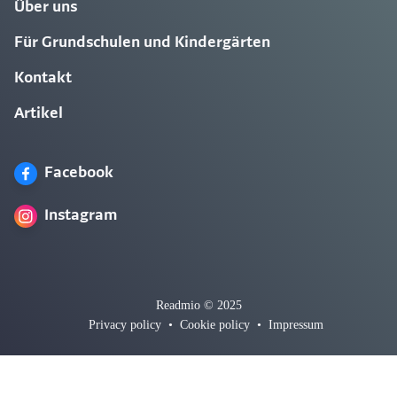
Über uns
Für Grundschulen und Kindergärten
Kontakt
Artikel
Facebook
Instagram
Readmio © 2025
Privacy policy
•
Cookie policy
•
Impressum