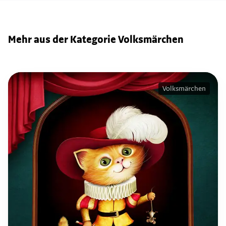
Mehr aus der Kategorie Volksmärchen
Volksmärchen