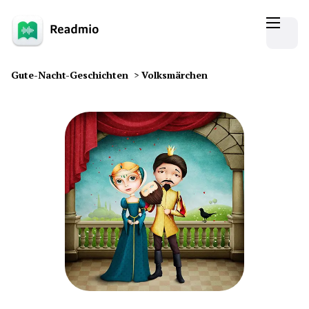
Gute-Nacht-Geschichten
>
Volksmärchen