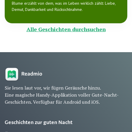
Blume erzählt von dem, was im Leben wirklich zählt: Liebe,
Demut, Dankbarkeit und Rücksichtnahme.
Alle Geschichten durchsuchen
Sie lesen laut vor, wir fügen Geräusche hinzu.
Eine magische Handy-Applikation voller Gute-Nacht-
Geschichten. Verfügbar für Android und iOS.
Geschichten zur guten Nacht