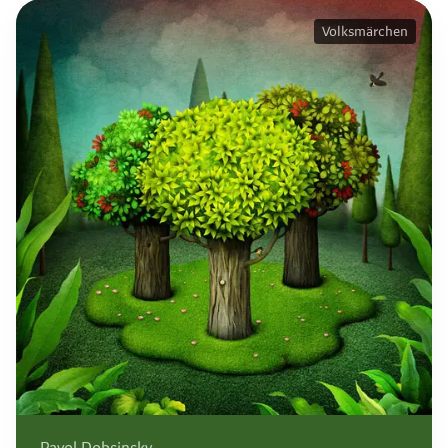
Volksmärchen