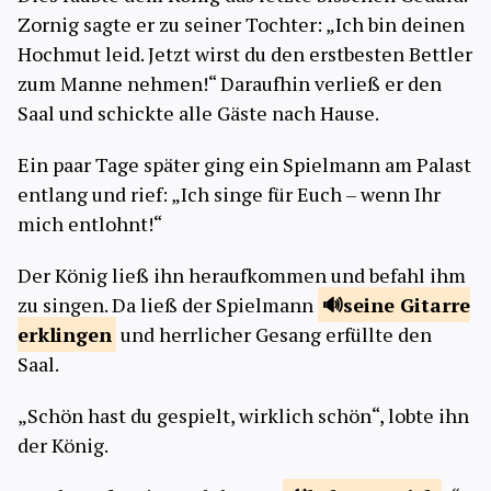
Zornig sagte er zu seiner Tochter: „Ich bin deinen
Hochmut leid. Jetzt wirst du den erstbesten Bettler
zum Manne nehmen!“ Daraufhin verließ er den
Saal und schickte alle Gäste nach Hause.
Ein paar Tage später ging ein Spielmann am Palast
entlang und rief: „Ich singe für Euch – wenn Ihr
mich entlohnt!“
Der König ließ ihn heraufkommen und befahl ihm
zu singen. Da ließ der Spielmann
seine Gitarre
erklingen
und herrlicher Gesang erfüllte den
Saal.
„Schön hast du gespielt, wirklich schön“, lobte ihn
der König.