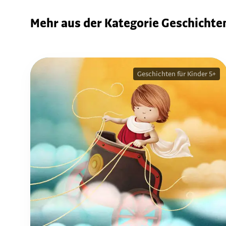
Mehr aus der Kategorie Geschichten
Geschichten für Kinder 5+