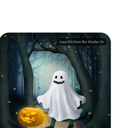
Geschichten für Kinder 5+