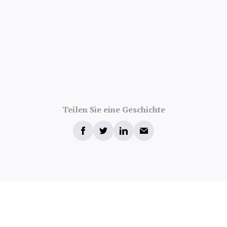
Teilen Sie eine Geschichte