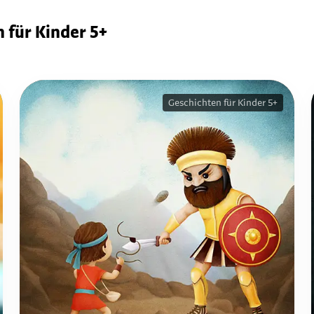
 für Kinder 5+
Geschichten für Kinder 5+