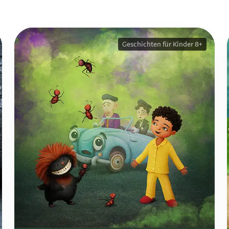
Geschichten für Kinder 8+