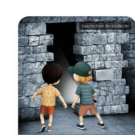
Geschichten für Kinder 8+