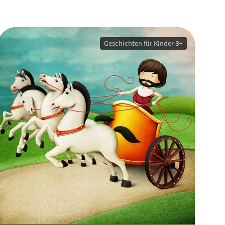
Geschichten für Kinder 8+