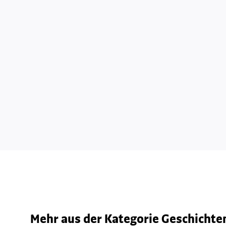
Mehr aus der Kategorie Geschichten