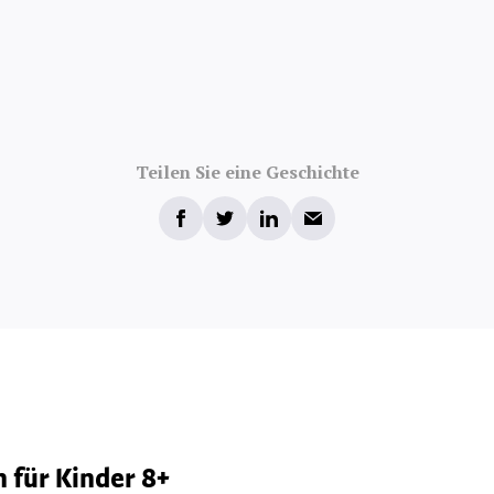
Teilen Sie eine Geschichte
 für Kinder 8+