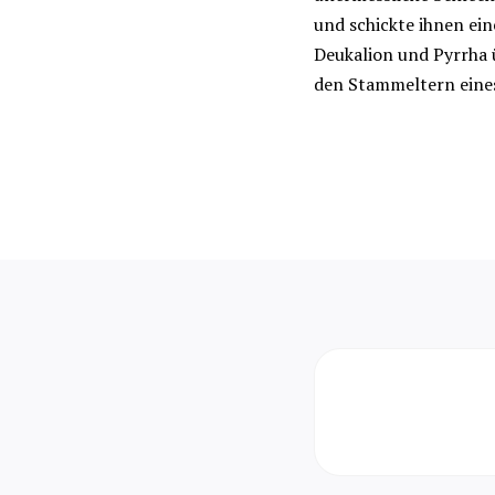
und schickte ihnen ein
Deukalion und Pyrrha 
den Stammeltern eine