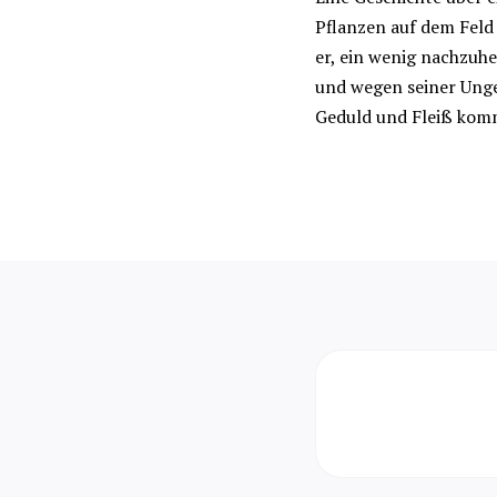
Pflanzen auf dem Feld
er, ein wenig nachzuhe
und wegen seiner Unge
Geduld und Fleiß komm