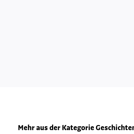
Mehr aus der Kategorie Geschichten