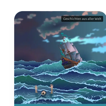
Geschichten aus aller Welt