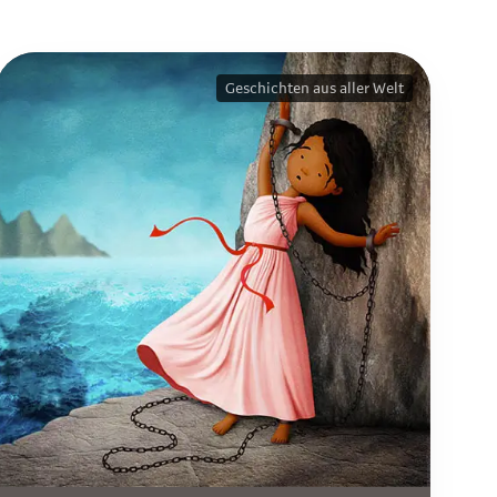
Geschichten aus aller Welt