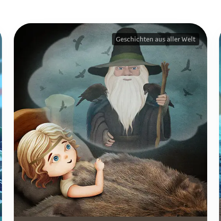
Geschichten aus aller Welt