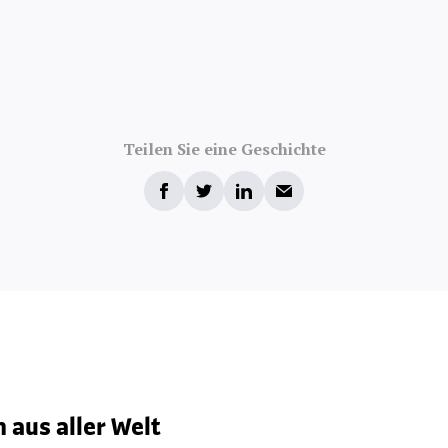
Teilen Sie eine Geschichte
 aus aller Welt