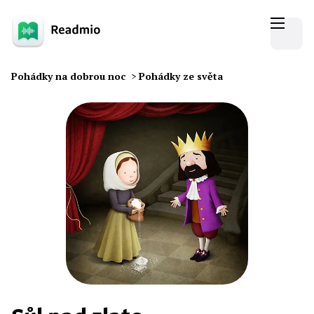
Pohádky na dobrou noc
>
Pohádky ze světa