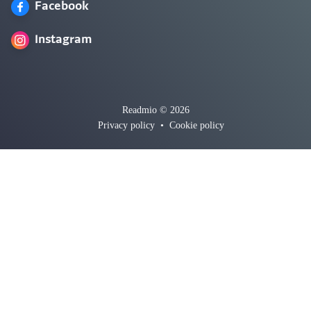
Facebook
Instagram
Readmio © 2026
Privacy policy
•
Cookie policy