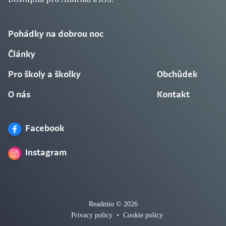
Pohádky na dobrou noc
Články
Pro školy a školky
Obchůdek
O nás
Kontakt
Facebook
Instagram
Readmio © 2026
Privacy policy
•
Cookie policy