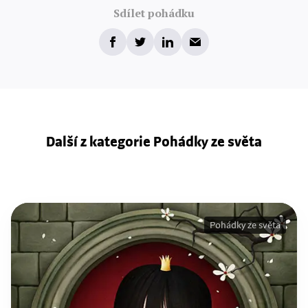
Sdílet pohádku
Další z kategorie Pohádky ze světa
Pohádky ze světa