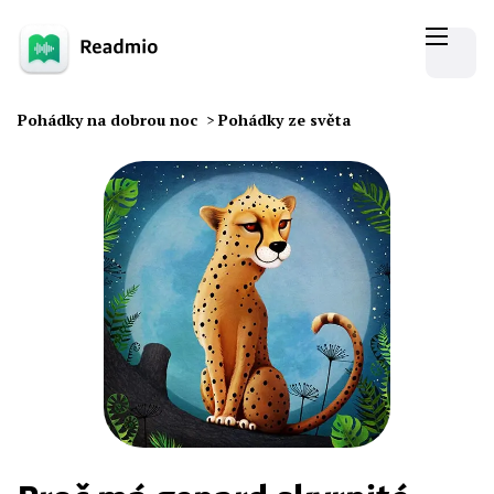
Pohádky na dobrou noc
>
Pohádky ze světa