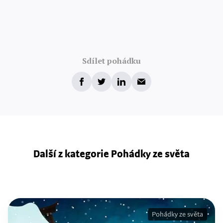
Sdílet pohádku
Další z kategorie Pohádky ze světa
Pohádky ze světa