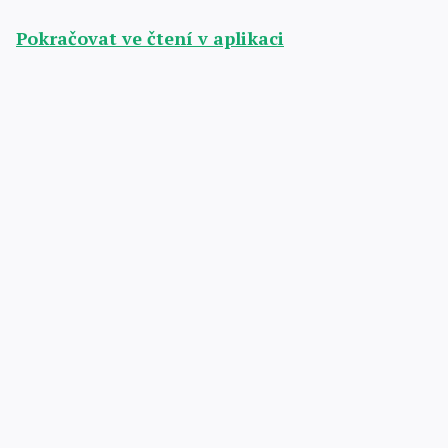
Pokračovat ve čtení v aplikaci