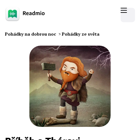
Pohádky na dobrou noc
>
Pohádky ze světa