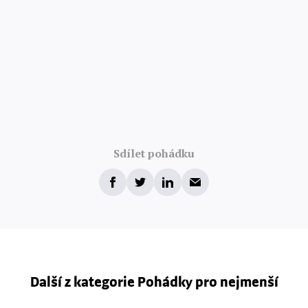
Sdílet pohádku
Další z kategorie Pohádky pro nejmenší