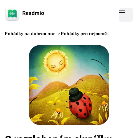
Pohádky na dobrou noc
>
Pohádky pro nejmenší