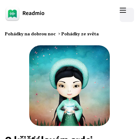
Pohádky na dobrou noc
>
Pohádky ze světa