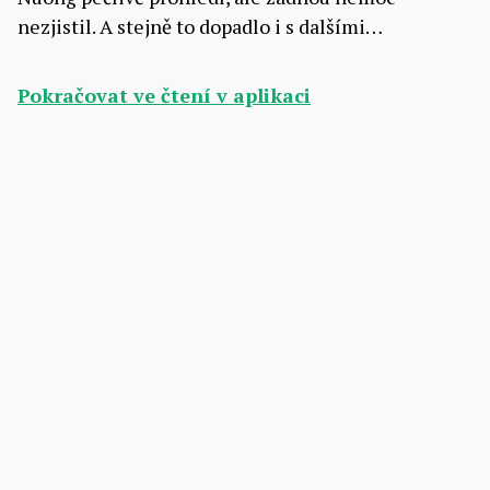
nezjistil. A stejně to dopadlo i s dalšími…
Pokračovat ve čtení v aplikaci