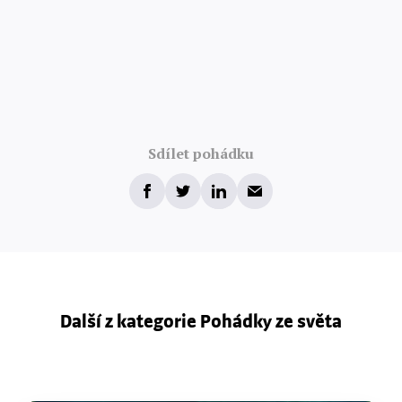
Sdílet pohádku
Další z kategorie Pohádky ze světa