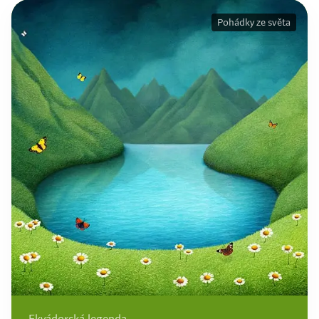
Pohádky ze světa