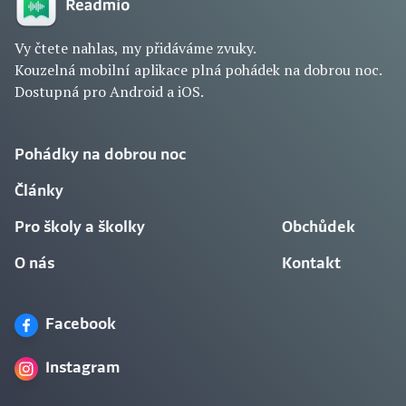
Vy čtete nahlas, my přidáváme zvuky.
Kouzelná mobilní aplikace plná pohádek na dobrou noc.
Dostupná pro Android a iOS.
Pohádky na dobrou noc
Články
Pro školy a školky
Obchůdek
O nás
Kontakt
Facebook
Instagram