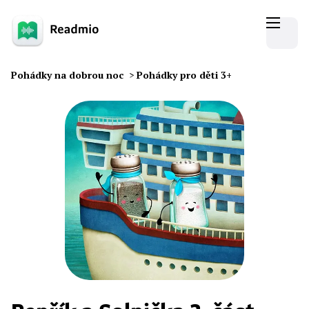
Pohádky na dobrou noc
>
Pohádky pro děti 3+