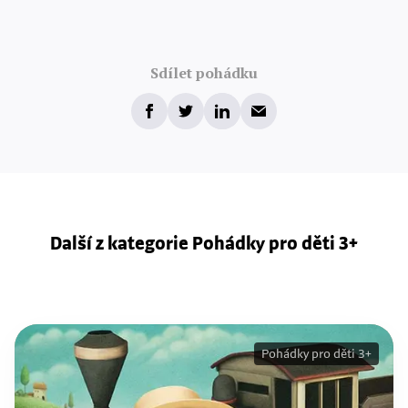
Sdílet pohádku
Další z kategorie Pohádky pro děti 3+
Pohádky pro děti 3+