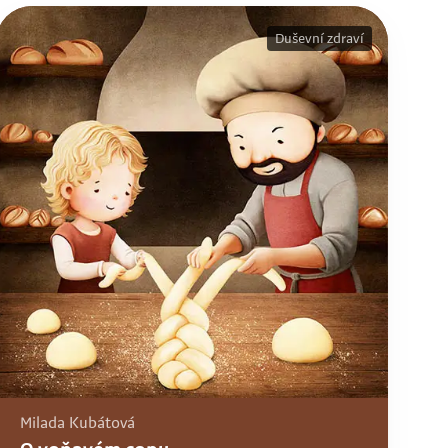
Duševní zdraví
Milada Kubátová