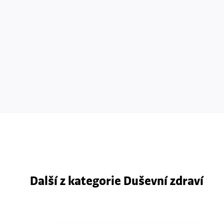
Další z kategorie Duševní zdraví