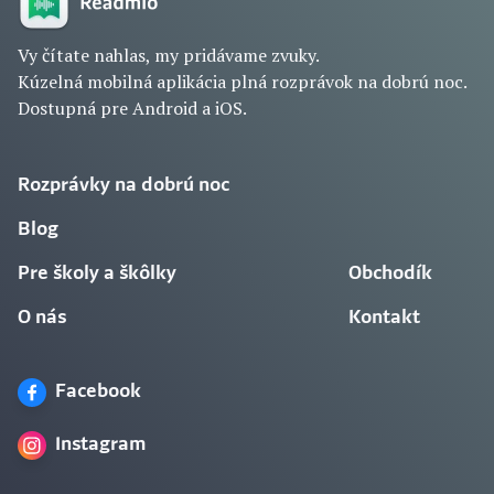
Vy čítate nahlas, my pridávame zvuky.
Kúzelná mobilná aplikácia plná rozprávok na dobrú noc.
Dostupná pre Android a iOS.
Rozprávky na dobrú noc
Blog
Pre školy a škôlky
Obchodík
O nás
Kontakt
Facebook
Instagram