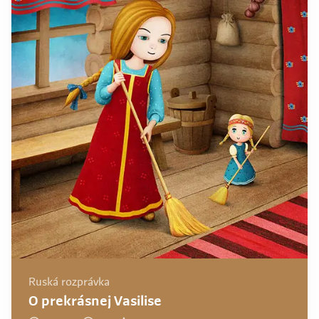
Ruská rozprávka
O prekrásnej Vasilise