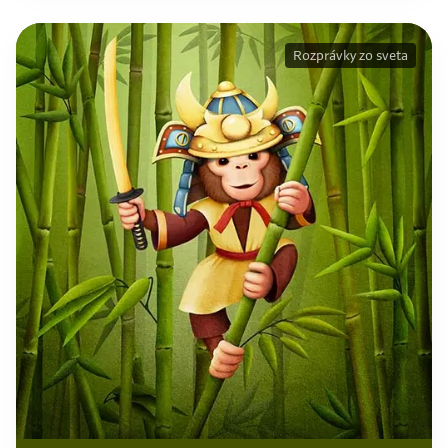
Rozprávky zo sveta