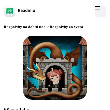
Rozprávky na dobrú noc
>
Rozprávky zo sveta