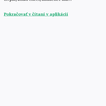
Pokračovať v čítaní v aplikácií