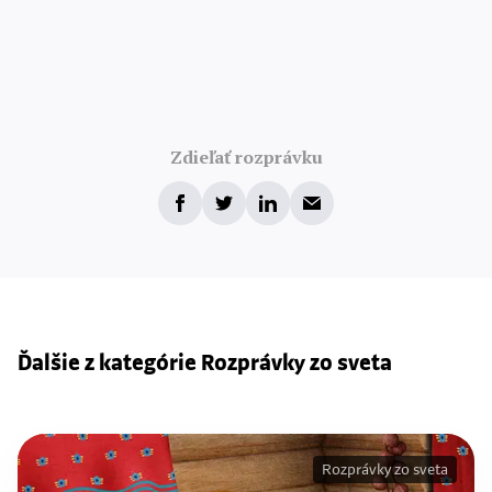
Zdieľať rozprávku
Ďalšie z kategórie Rozprávky zo sveta
Rozprávky zo sveta