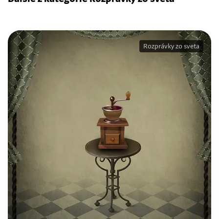
Rozprávky zo sveta