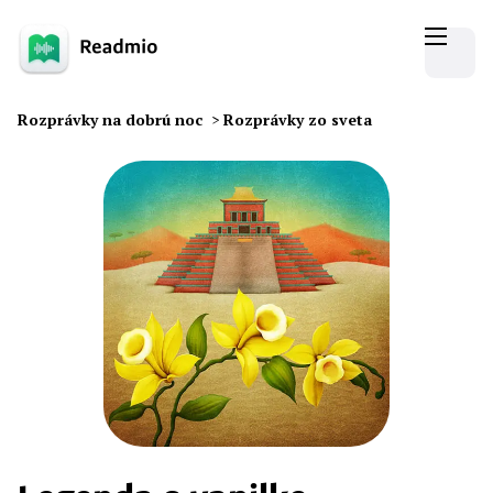
Rozprávky na dobrú noc
>
Rozprávky zo sveta