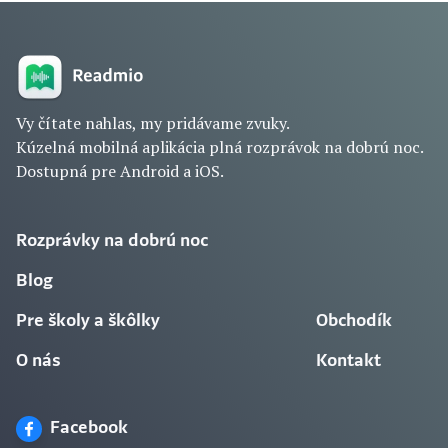
Vy čítate nahlas, my pridávame zvuky.
Kúzelná mobilná aplikácia plná rozprávok na dobrú noc.
Dostupná pre Android a iOS.
Rozprávky na dobrú noc
Blog
Pre školy a škôlky
Obchodík
O nás
Kontakt
Facebook