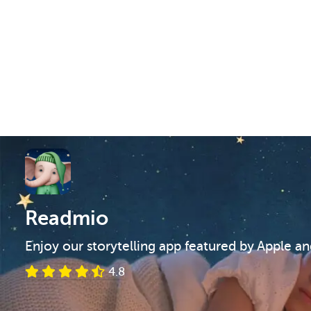
Readmio
Enjoy our storytelling app featured by Apple a
4.8