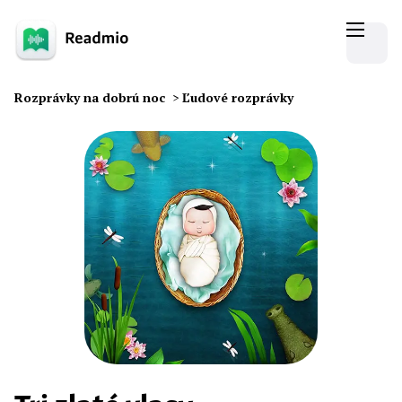
Rozprávky na dobrú noc
>
Ľudové rozprávky