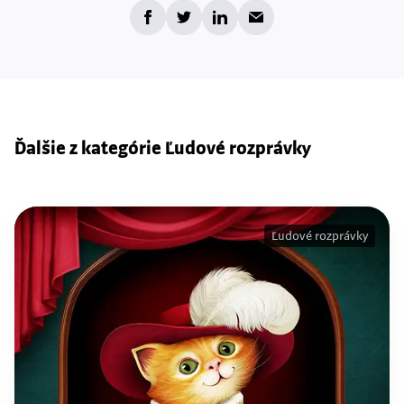
Ďalšie z kategórie Ľudové rozprávky
Ľudové rozprávky