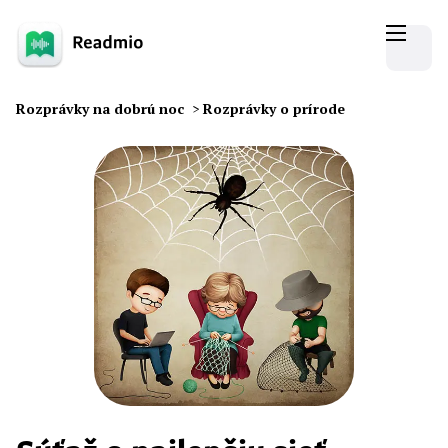
Rozprávky na dobrú noc
>
Rozprávky o prírode