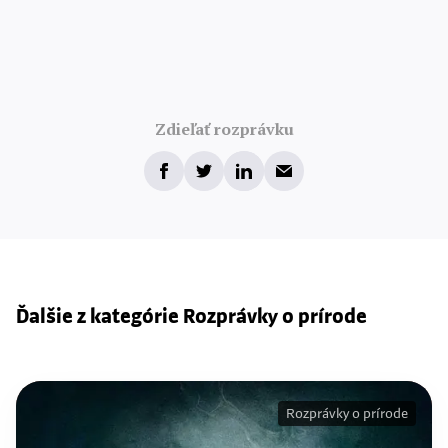
Zdieľať rozprávku
Ďalšie z kategórie Rozprávky o prírode
Rozprávky o prírode