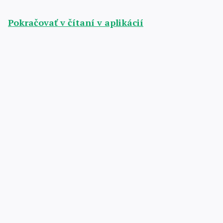
Pokračovať v čítaní v aplikácií