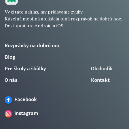
Vy čítate nahlas, my pridávame zvuky.
Kúzelná mobilná aplikácia plná rozprávok na dobrú noc.
Dostupná pre Android a iOS.
Rozprávky na dobrú noc
Blog
Pre školy a škôlky
Obchodík
O nás
Kontakt
Facebook
Instagram