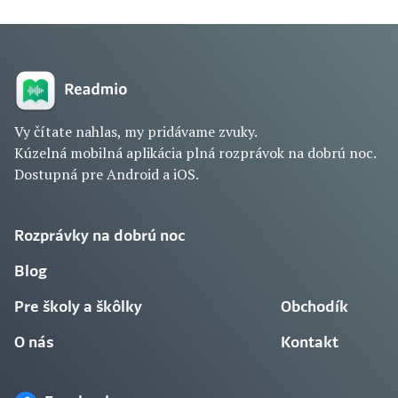
Vy čítate nahlas, my pridávame zvuky.
Kúzelná mobilná aplikácia plná rozprávok na dobrú noc.
Dostupná pre Android a iOS.
Rozprávky na dobrú noc
Blog
Pre školy a škôlky
Obchodík
O nás
Kontakt