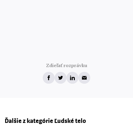
Zdieľať rozprávku
Ďalšie z kategórie Ľudské telo