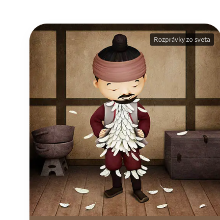
Rozprávky zo sveta