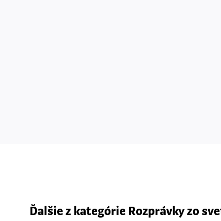
Ďalšie z kategórie Rozprávky zo sve