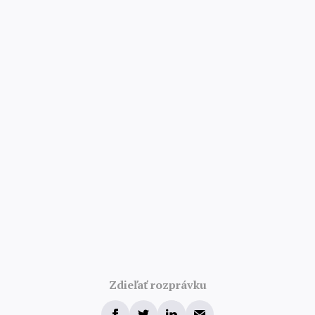
Zdieľať rozprávku