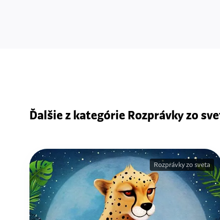
Ďalšie z kategórie Rozprávky zo sve
Rozprávky zo sveta