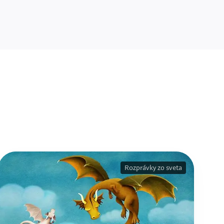
Rozprávky zo sveta