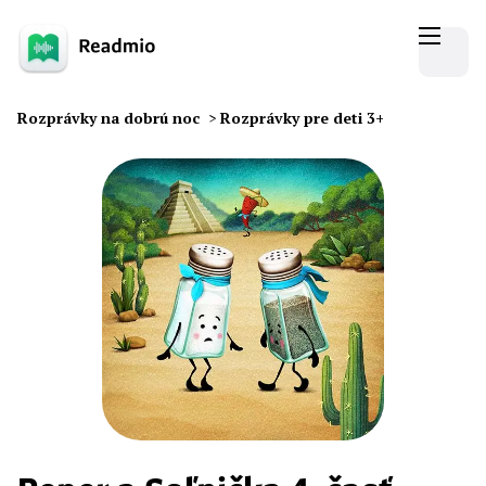
Rozprávky na dobrú noc
>
Rozprávky pre deti 3+