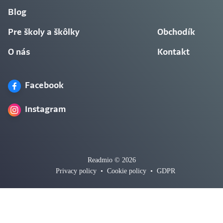
Blog
Pre školy a škôlky
Obchodík
O nás
Kontakt
Facebook
Instagram
Readmio © 2026
Privacy policy
•
Cookie policy
•
GDPR