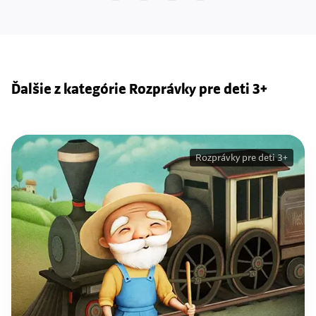
Ďalšie z kategórie Rozprávky pre deti 3+
Rozprávky pre deti 3+