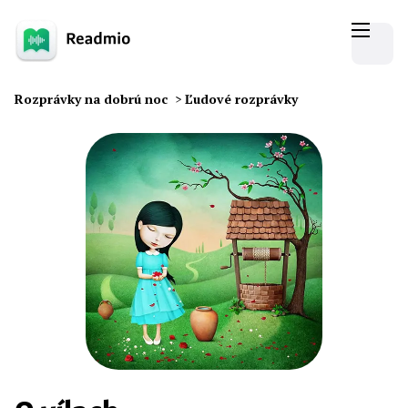
Rozprávky na dobrú noc
>
Ľudové rozprávky