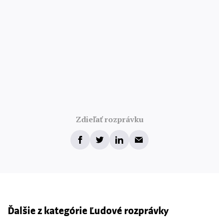
Zdieľať rozprávku
Ďalšie z kategórie Ľudové rozprávky