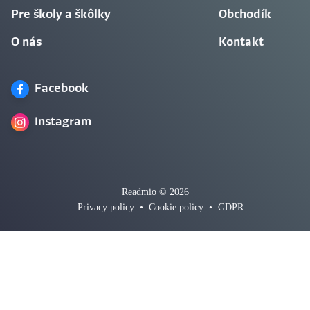
Pre školy a škôlky
Obchodík
O nás
Kontakt
Facebook
Instagram
Readmio © 2026
Privacy policy
•
Cookie policy
•
GDPR