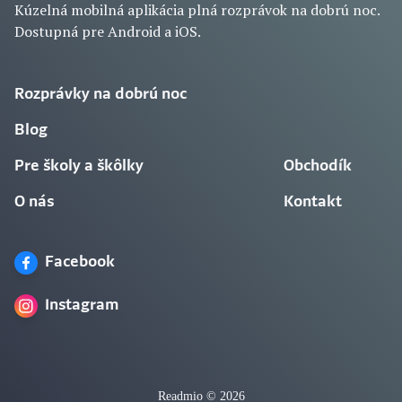
Kúzelná mobilná aplikácia plná rozprávok na dobrú noc.
Dostupná pre Android a iOS.
Rozprávky na dobrú noc
Blog
Pre školy a škôlky
Obchodík
O nás
Kontakt
Facebook
Instagram
Readmio © 2026