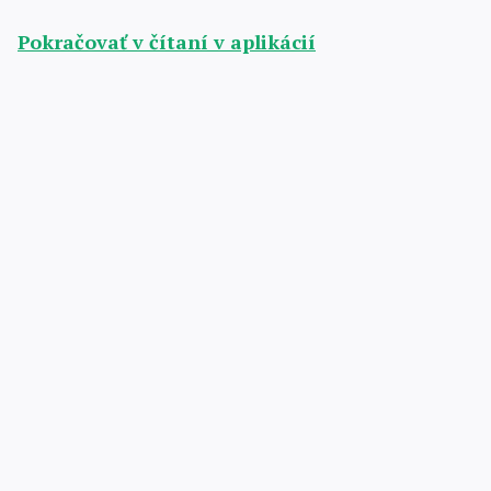
Pokračovať v čítaní v aplikácií