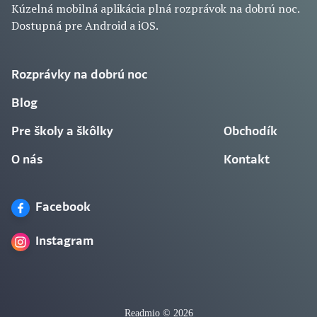
Kúzelná mobilná aplikácia plná rozprávok na dobrú noc.
Dostupná pre Android a iOS.
Rozprávky na dobrú noc
Blog
Pre školy a škôlky
Obchodík
O nás
Kontakt
Facebook
Instagram
Readmio © 2026