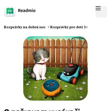
Rozprávky na dobrú noc
>
Rozprávky pre deti 3+