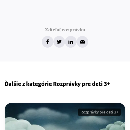
Zdieľať rozprávku
Ďalšie z kategórie Rozprávky pre deti 3+
Rozprávky pre deti 3+