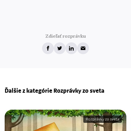
Zdieľať rozprávku
Ďalšie z kategórie Rozprávky zo sveta
Rozprávky zo sveta