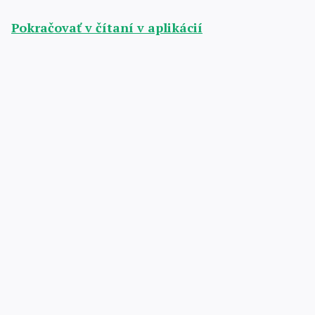
Pokračovať v čítaní v aplikácií