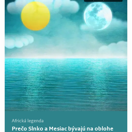
Africká legenda
Prečo Slnko a Mesiac bývajú na oblohe