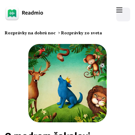
Rozprávky na dobrú noc
>
Rozprávky zo sveta