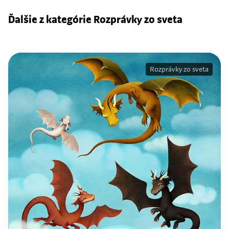
Ďalšie z kategórie Rozprávky zo sveta
Rozprávky zo sveta