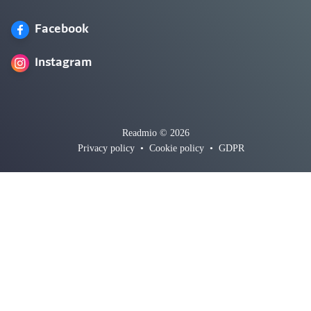
Facebook
Instagram
Readmio © 2026
Privacy policy
•
Cookie policy
•
GDPR