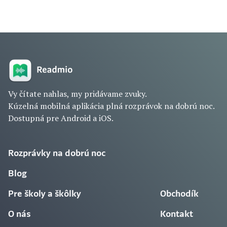
Vy čítate nahlas, my pridávame zvuky.
Kúzelná mobilná aplikácia plná rozprávok na dobrú noc.
Dostupná pre Android a iOS.
Rozprávky na dobrú noc
Blog
Pre školy a škôlky
Obchodík
O nás
Kontakt