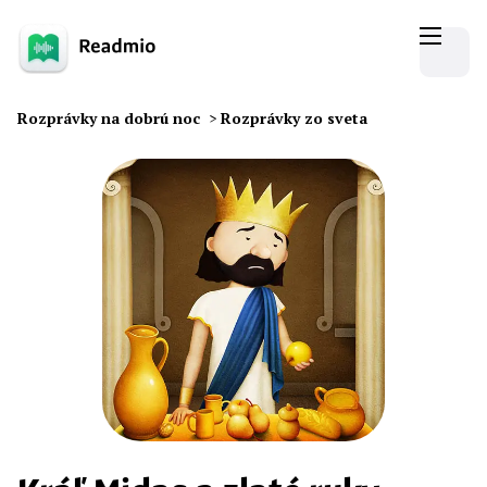
Rozprávky na dobrú noc
>
Rozprávky zo sveta