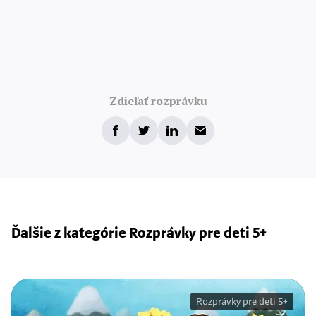
Zdieľať rozprávku
Ďalšie z kategórie Rozprávky pre deti 5+
Rozprávky pre deti 5+