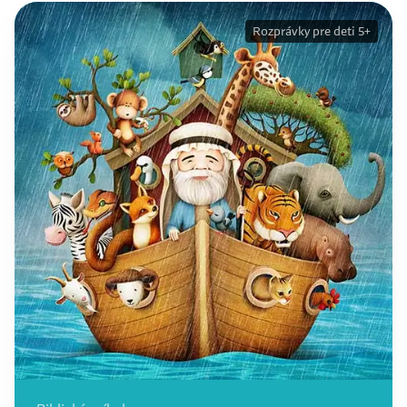
Rozprávky pre deti 5+