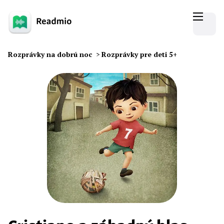
Rozprávky na dobrú noc
>
Rozprávky pre deti 5+