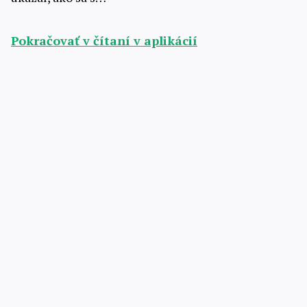
Pokračovať v čítaní v aplikácií