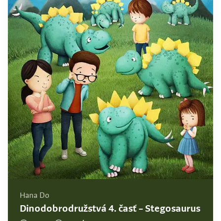
Hana Do
Dinodobrodružstvá 4. časť – Stegosaurus