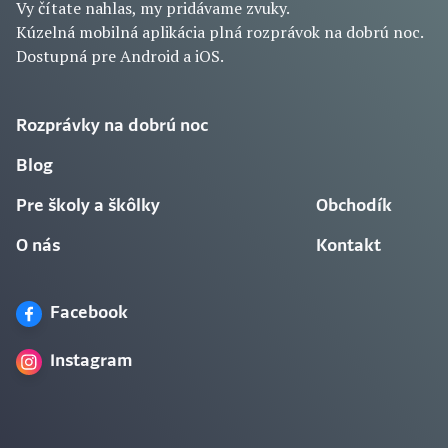
Vy čítate nahlas, my pridávame zvuky.
Kúzelná mobilná aplikácia plná rozprávok na dobrú noc.
Dostupná pre Android a iOS.
Rozprávky na dobrú noc
Blog
Pre školy a škôlky
Obchodík
O nás
Kontakt
Facebook
Instagram