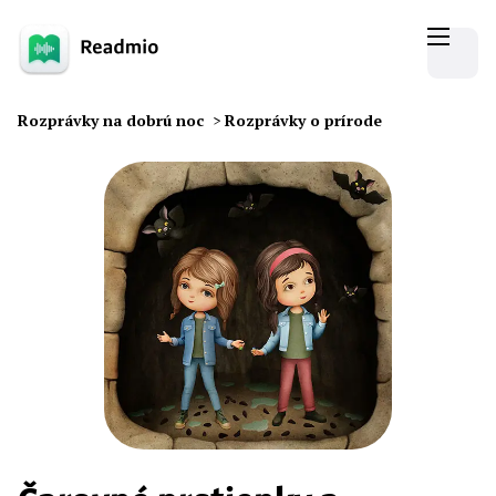
Rozprávky na dobrú noc
>
Rozprávky o prírode