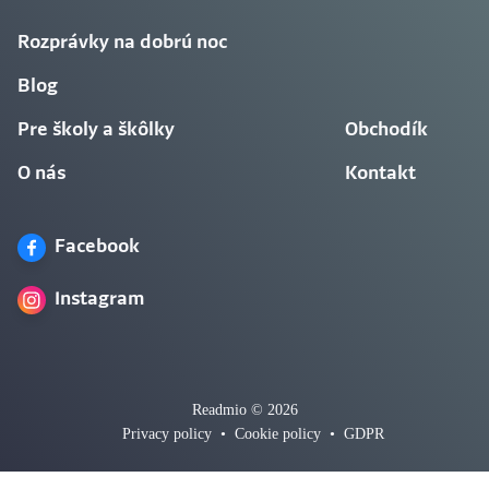
Rozprávky na dobrú noc
Blog
Pre školy a škôlky
Obchodík
O nás
Kontakt
Facebook
Instagram
Readmio © 2026
Privacy policy
•
Cookie policy
•
GDPR