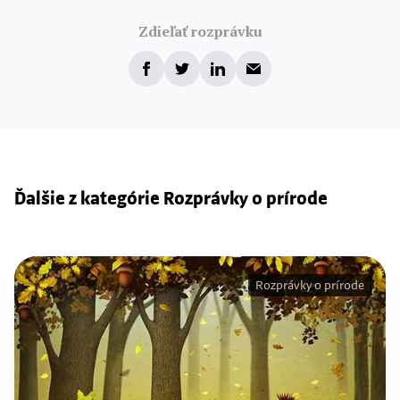
Zdieľať rozprávku
Ďalšie z kategórie Rozprávky o prírode
Rozprávky o prírode