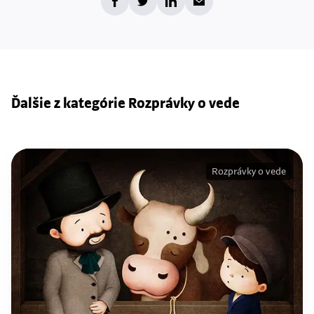
Ďalšie z kategórie Rozprávky o vede
Rozprávky o vede