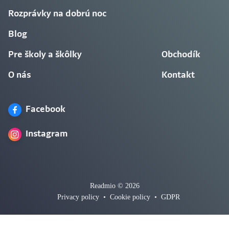
Rozprávky na dobrú noc
Blog
Pre školy a škôlky
Obchodík
O nás
Kontakt
Facebook
Instagram
Readmio © 2026
Privacy policy
•
Cookie policy
•
GDPR