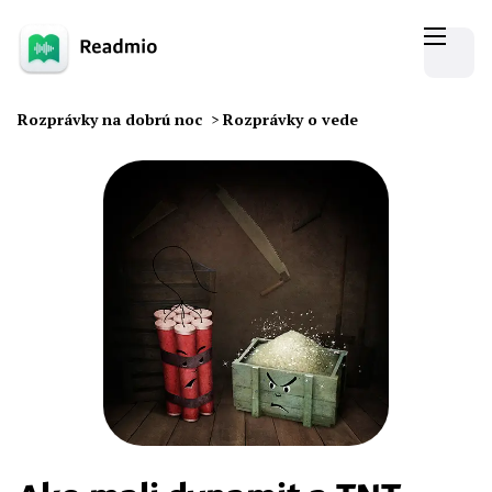
Rozprávky na dobrú noc
>
Rozprávky o vede