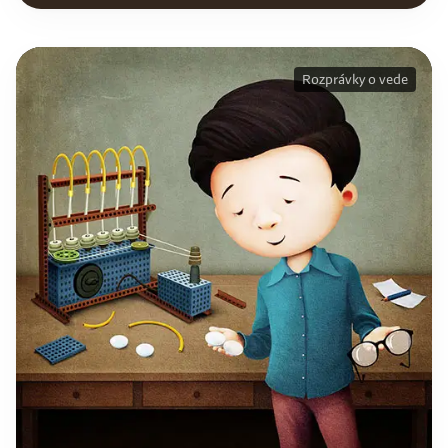
Rozprávky o vede