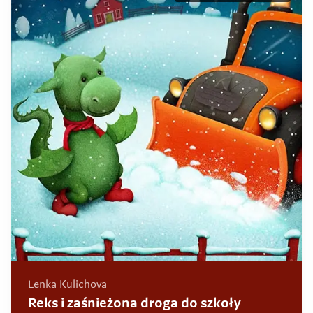
Lenka Kulichova
Reks i zaśnieżona droga do szkoły