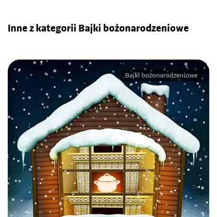
Inne z kategorii Bajki bożonarodzeniowe
Bajki bożonarodzeniowe