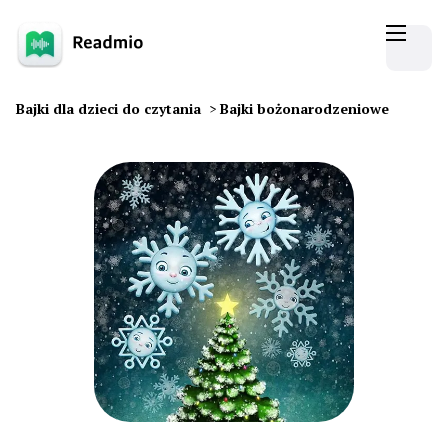
Bajki dla dzieci do czytania
>
Bajki bożonarodzeniowe