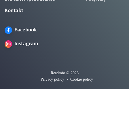
Kontakt
Facebook
Instagram
Readmio © 2026
Privacy policy
•
Cookie policy