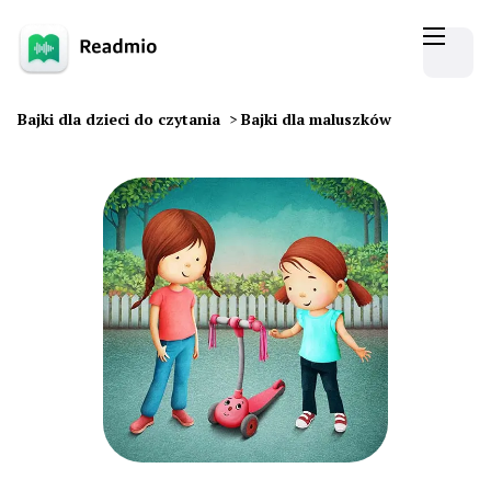
Bajki dla dzieci do czytania
>
Bajki dla maluszków