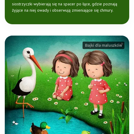
siostrzyczki wybierają się na spacer po łące, gdzie poznają
żyjące na niej owady i obserwują zmieniające się chmury.
Bajki dla maluszków