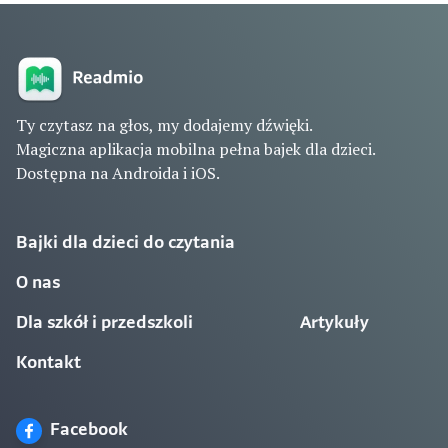
Ty czytasz na głos, my dodajemy dźwięki.
Magiczna aplikacja mobilna pełna bajek dla dzieci.
Dostępna na Androida i iOS.
Bajki dla dzieci do czytania
O nas
Dla szkół i przedszkoli
Artykuły
Kontakt
Facebook