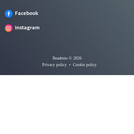
Facebook
Instagram
Readmio © 2026
Privacy policy
•
Cookie policy