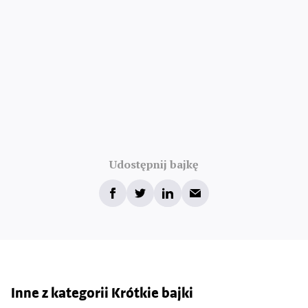
Udostępnij bajkę
Inne z kategorii Krótkie bajki