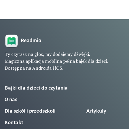
Ty czytasz na głos, my dodajemy dźwięki.
Magiczna aplikacja mobilna pełna bajek dla dzieci.
Dostępna na Androida i iOS.
Bajki dla dzieci do czytania
O nas
Dla szkół i przedszkoli
Artykuły
Kontakt