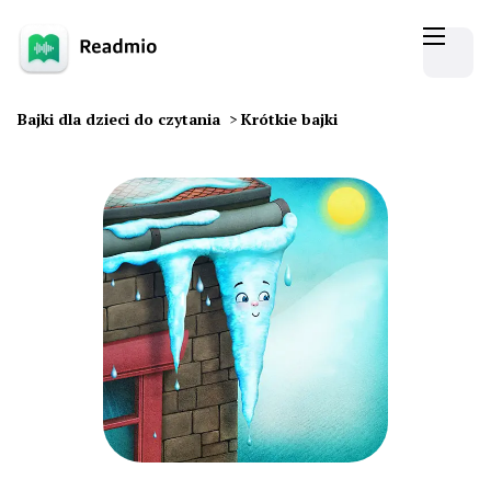
Bajki dla dzieci do czytania
>
Krótkie bajki