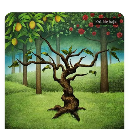
Krótkie bajki