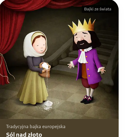
Bajki ze świata
Tradycyjna bajka europejska
Sól nad złoto