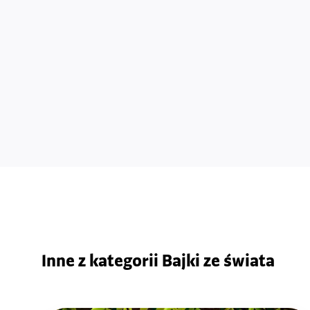
Inne z kategorii Bajki ze świata