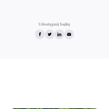
Udostępnij bajkę