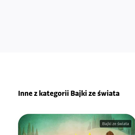
Inne z kategorii Bajki ze świata
Bajki ze świata