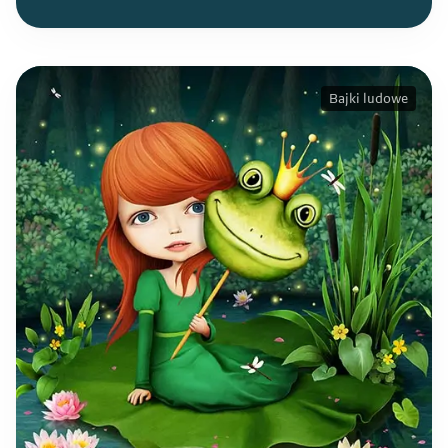
Bajki ludowe