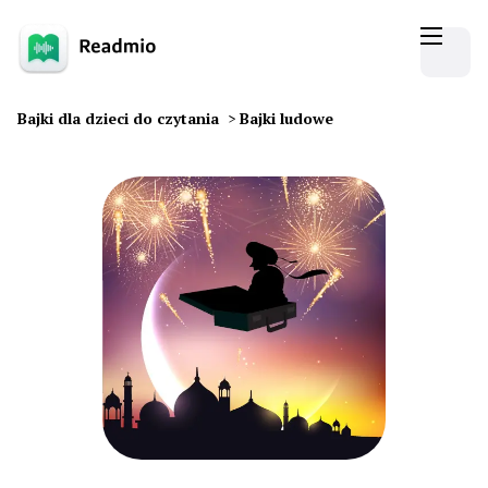
Bajki dla dzieci do czytania
>
Bajki ludowe