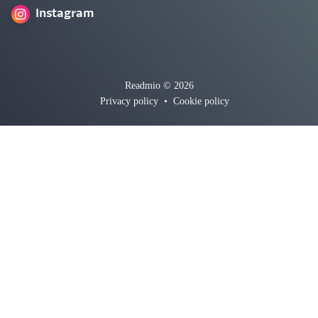
Instagram
Readmio © 2026
Privacy policy
•
Cookie policy