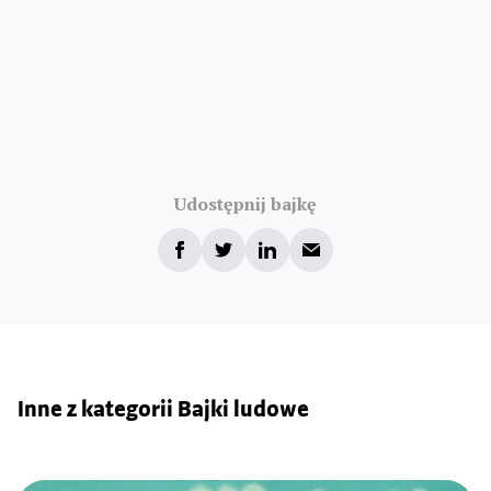
Udostępnij bajkę
Inne z kategorii Bajki ludowe