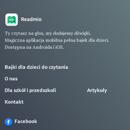
Ty czytasz na głos, my dodajemy dźwięki.
Magiczna aplikacja mobilna pełna bajek dla dzieci.
Dostępna na Androida i iOS.
Bajki dla dzieci do czytania
O nas
Dla szkół i przedszkoli
Artykuły
Kontakt
Facebook