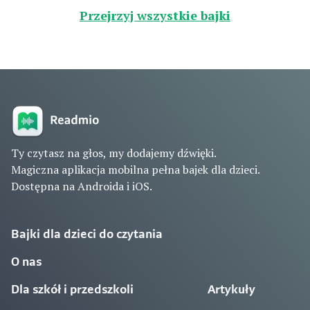
Przejrzyj wszystkie bajki
Ty czytasz na głos, my dodajemy dźwięki.
Magiczna aplikacja mobilna pełna bajek dla dzieci.
Dostępna na Androida i iOS.
Bajki dla dzieci do czytania
O nas
Dla szkół i przedszkoli
Artykuły