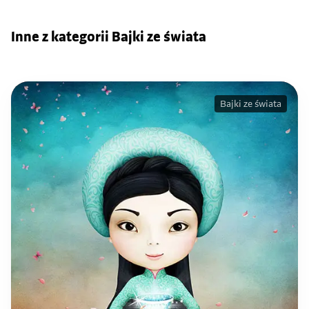
Inne z kategorii Bajki ze świata
Bajki ze świata