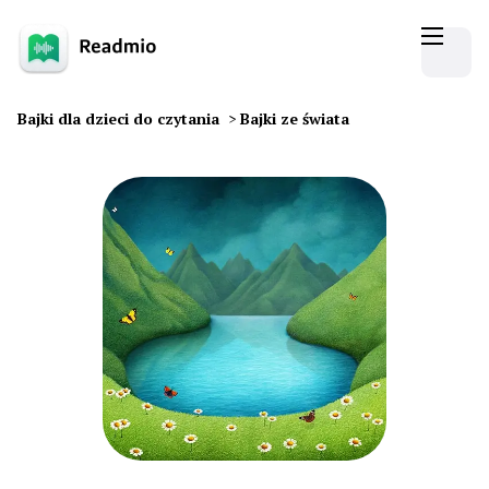
Bajki dla dzieci do czytania
>
Bajki ze świata