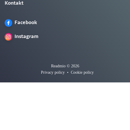
Kontakt
Facebook
Instagram
Readmio © 2026
Privacy policy
•
Cookie policy