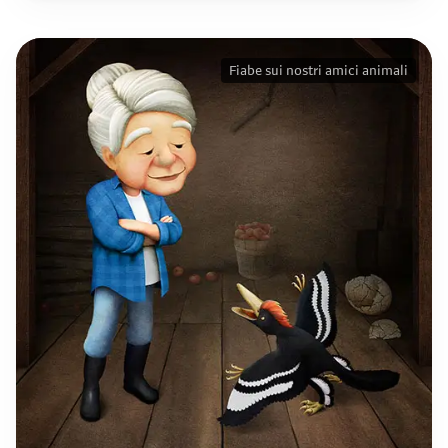
Fiabe sui nostri amici animali