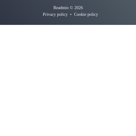
Readmio © 2026
Privacy policy
•
Cookie policy