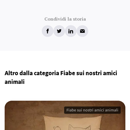
Condividi la storia
Altro dalla categoria Fiabe sui nostri amici
animali
Fiabe sui nostri amici animali