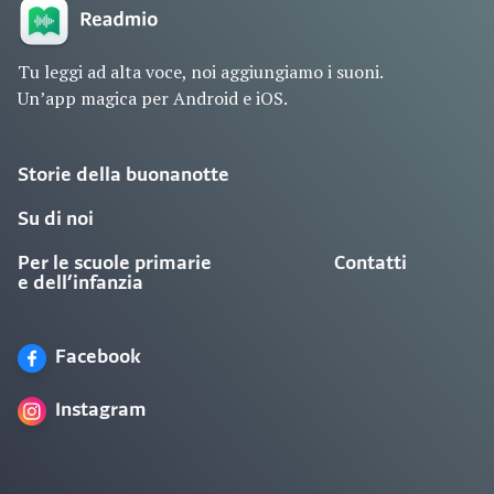
Tu leggi ad alta voce, noi aggiungiamo i suoni.
Un’app magica per Android e iOS.
Storie della buonanotte
Su di noi
Per le scuole primarie
Contatti
e dell’infanzia
Facebook
Instagram