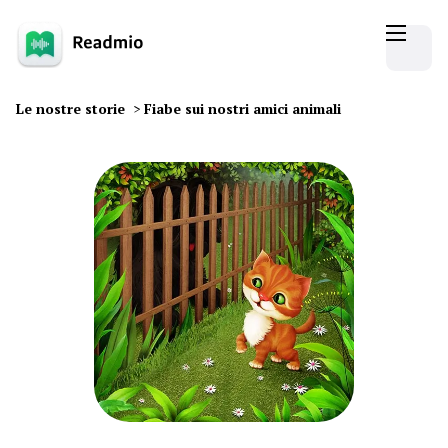
Le nostre storie
>
Fiabe sui nostri amici animali