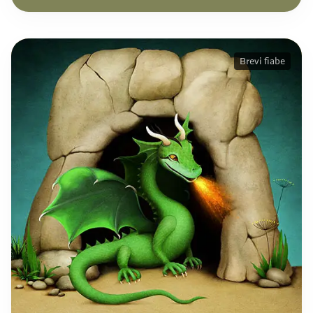
Brevi fiabe