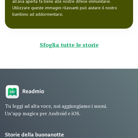
all’aria aperta fa bene alle nostre difese immunitarie.
Utilizzare queste immagini rilassanti può aiutare il nostro
bambino ad addormentarsi.
Sfoglia tutte le storie
Tu leggi ad alta voce, noi aggiungiamo i suoni.
Un’app magica per Android e iOS.
Storie della buonanotte