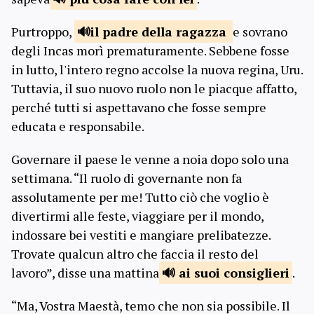
Purtroppo,
il padre
della ragazza
e sovrano
degli Incas morì prematuramente. Sebbene fosse
in lutto, l'intero regno accolse la nuova regina, Uru.
Tuttavia, il suo nuovo ruolo non le piacque affatto,
perché tutti si aspettavano che fosse sempre
educata e responsabile.
Governare il paese le venne a noia dopo solo una
settimana. “Il ruolo di governante non fa
assolutamente per me! Tutto ciò che voglio è
divertirmi alle feste, viaggiare per il mondo,
indossare bei vestiti e mangiare prelibatezze.
Trovate qualcun altro che faccia il resto del
lavoro”, disse una mattina
ai suoi
consiglieri
.
“Ma, Vostra Maestà, temo che non sia possibile. Il