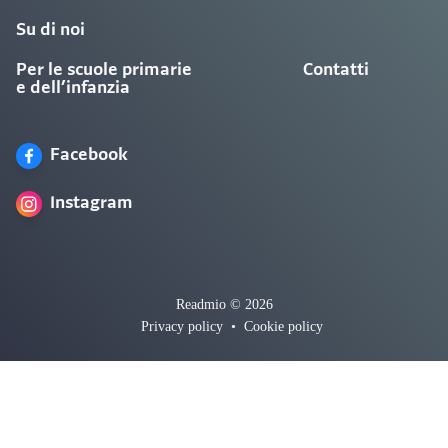
Su di noi
Per le scuole primarie
Contatti
e dell’infanzia
Facebook
Instagram
Readmio © 2026
Privacy policy
•
Cookie policy