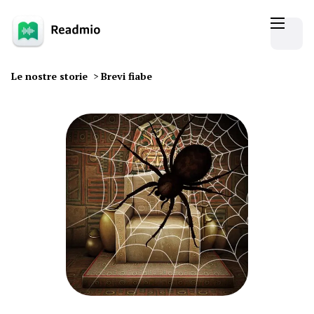
Le nostre storie
>
Brevi fiabe