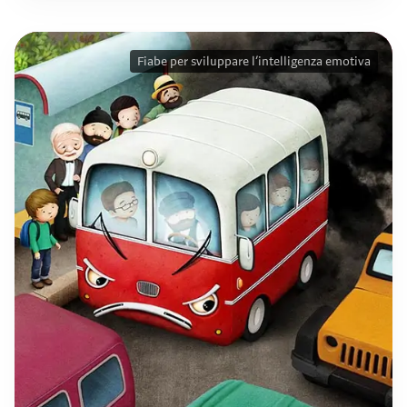
Fiabe per sviluppare l’intelligenza emotiva