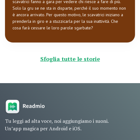
scavatrici fanno a gara per vedere chi riesce a fare di più.
Solo la gru se ne sta in disparte, perché il suo momento non
è ancora arrivato. Per questo motivo, le scavatrici iniziano a
prenderla in giro e a stuzzicarla per la sua inattività. Che
cosa farà cessare le loro parole sgarbate?
Sfoglia tutte le storie
Tu leggi ad alta voce, noi aggiungiamo i suoni.
Un’app magica per Android e iOS.