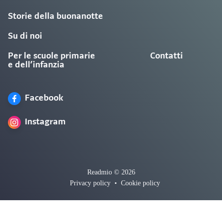
Storie della buonanotte
Su di noi
Per le scuole primarie
Contatti
e dell’infanzia
Facebook
Instagram
Readmio © 2026
Privacy policy
•
Cookie policy