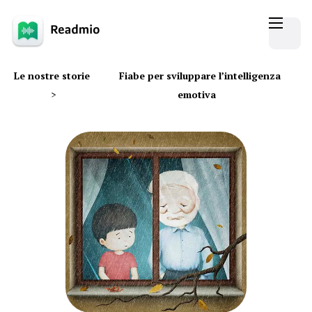
Le nostre storie
Fiabe per sviluppare l’intelligenza
>
emotiva