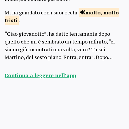
Mi ha guardato con i suoi occhi
molto, molto
tristi
.
“Ciao giovanotto”, ha detto lentamente dopo
quello che mi è sembrato un tempo infinito, “ci
siamo già incontrati una volta, vero? Tu sei
Martino, del sesto piano. Entra, entra”. Dopo…
Continua a leggere nell’app