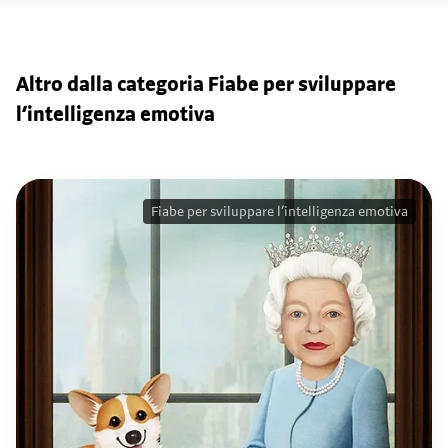
Altro dalla categoria Fiabe per sviluppare
l’intelligenza emotiva
Fiabe per sviluppare l’intelligenza emotiva