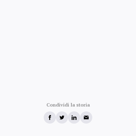
Condividi la storia