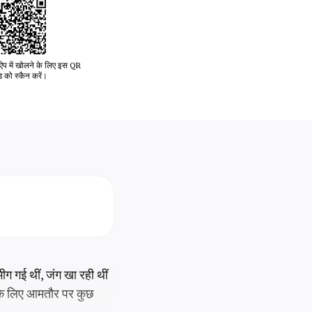
प में खोलने के लिए इस QR
 को स्कैन करें।
 भीग गई थीं, जंग खा रही थीं
ी के लिए आमतौर पर कुछ