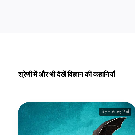
श्रेणी में और भी देखें विज्ञान की कहानियाँ
विज्ञान की कहानियाँ