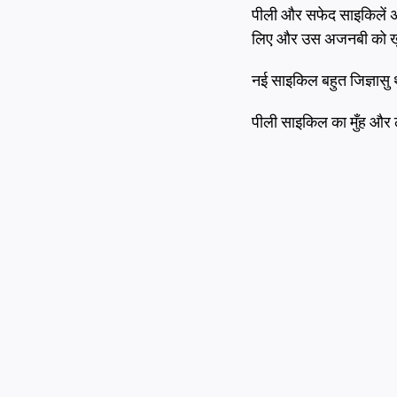
पीली और सफेद साइकिलें अपन
लिए और उस अजनबी को खु
नई साइकिल बहुत जिज्ञासु थी
पीली साइकिल का मुँह और 