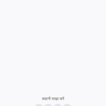
कहानी साझा करें