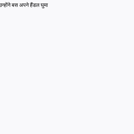
्होंने बस अपने हैंडल घुमा