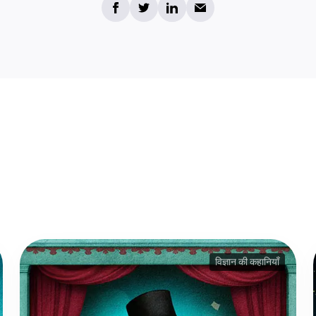
विज्ञान की कहानियाँ