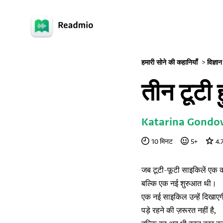
हमारी सोने की कहानियाँ
>
विज्ञा
तीन टूटी 
Katarina Gondo
10
मिनट
5
+
4.
जब टूटी-फूटी साइकिलें एक कबा
बल्कि एक नई शुरुआत थी।
एक नई साइकिल उन्हें दिखाए
पड़े रहने की ज़रूरत नहीं है,