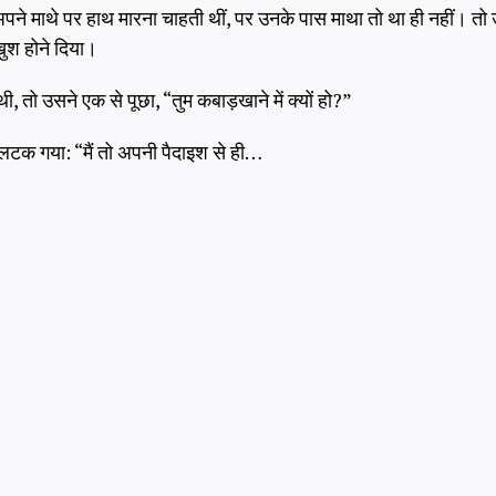
े माथे पर हाथ मारना चाहती थीं, पर उनके पास माथा तो था ही नहीं। तो उन
श होने दिया।
, तो उसने एक से पूछा, “तुम कबाड़खाने में क्यों हो?”
लटक गया: “मैं तो अपनी पैदाइश से ही…