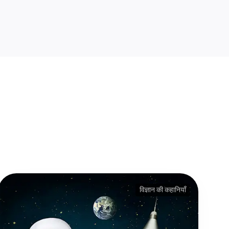
विज्ञान की कहानियाँ