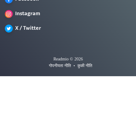
Instagram
X / Twitter
Readmio © 2026
गोपनीयता नीति
•
कुकी नीति