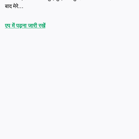
बाद मेरे…
एप में पढ़ना जारी रखें