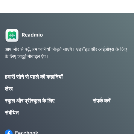
आप ज़ोर से पढ़ें, हम ध्वनियाँ जोड़ते जाएंगे। एंड्रॉइड और आईओएस के लिए
के लिए जादुई मोबाइल ऐप।
हमारी सोने से पहले की कहानियाँ
लेख
स्कूल और प्रीस्कूल के लिए
संपर्क करें
संबंधित
Facebook