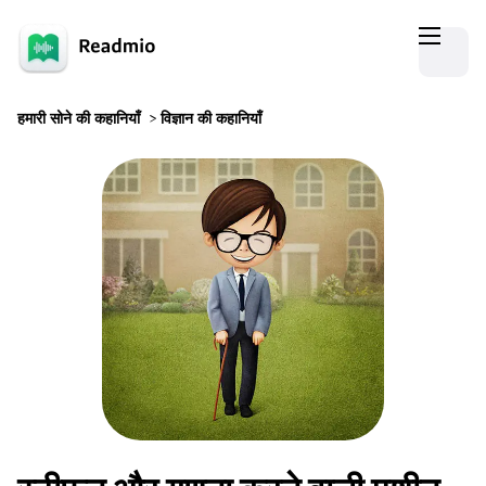
हमारी सोने की कहानियाँ
>
विज्ञान की कहानियाँ