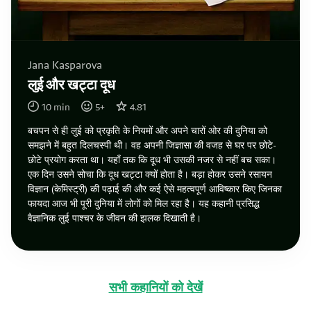
Jana Kasparova
लुई और खट्टा दूध
10
min
5
+
4.81
बचपन से ही लुई को प्रकृति के नियमों और अपने चारों ओर की दुनिया को
समझने में बहुत दिलचस्पी थी। वह अपनी जिज्ञासा की वजह से घर पर छोटे-
छोटे प्रयोग करता था। यहाँ तक कि दूध भी उसकी नजर से नहीं बच सका।
एक दिन उसने सोचा कि दूध खट्टा क्यों होता है। बड़ा होकर उसने रसायन
विज्ञान (केमिस्ट्री) की पढ़ाई की और कई ऐसे महत्वपूर्ण आविष्कार किए जिनका
फायदा आज भी पूरी दुनिया में लोगों को मिल रहा है। यह कहानी प्रसिद्ध
वैज्ञानिक लुई पाश्चर के जीवन की झलक दिखाती है।
सभी कहानियों को देखें