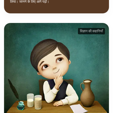
लिया। जानने के लिए आगे पढ़ो।
विज्ञान की कहानियाँ