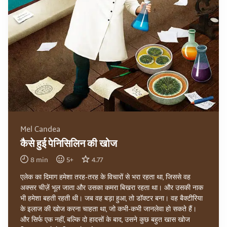
Mel Candea
कैसे हुई पेनिसिलिन की खोज
8
min
5
+
4.77
एलेक का दिमाग हमेशा तरह-तरह के विचारों से भरा रहता था, जिससे वह
अक्सर चीज़ें भूल जाता और उसका कमरा बिखरा रहता था। और उसकी नाक
भी हमेशा बहती रहती थी। जब वह बड़ा हुआ, तो डॉक्टर बना। वह बैक्टीरिया
के इलाज की खोज करना चाहता था, जो कभी-कभी जानलेवा हो सकते हैं।
और सिर्फ एक नहीं, बल्कि दो हादसों के बाद, उसने कुछ बहुत खास खोज