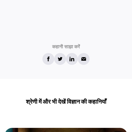
कहानी साझा करें
श्रेणी में और भी देखें विज्ञान की कहानियाँ