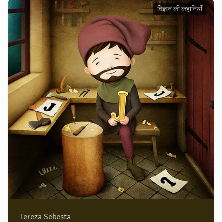
विज्ञान की कहानियाँ
Tereza Sebesta